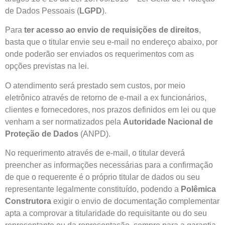
de Dados Pessoais (
LGPD
).
Para
ter acesso ao envio de requisições de direitos
,
basta que o titular envie seu e-mail no endereço abaixo, por
onde poderão ser enviados os requerimentos com as
opções previstas na lei.
O atendimento será prestado sem custos, por meio
eletrônico através de retorno de e-mail a ex funcionários,
clientes e fornecedores, nos prazos definidos em lei ou que
venham a ser normatizados pela
Autoridade Nacional de
Proteção de Dados
(ANPD).
No requerimento através de e-mail, o titular deverá
preencher as informações necessárias para a confirmação
de que o requerente é o próprio titular de dados ou seu
representante legalmente constituído, podendo a
Polêmica
Construtora
exigir o envio de documentação complementar
apta a comprovar a titularidade do requisitante ou do seu